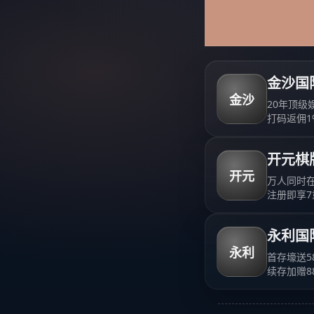
金沙国
金沙
20年顶级
打码返佣1
开元棋
开元
万人同时
注册即享7
永利国
永利
首存壕送58
续存加赠88